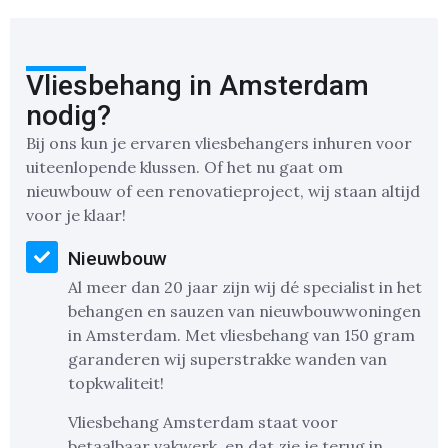
Vliesbehang in Amsterdam
nodig?
Bij ons kun je ervaren vliesbehangers inhuren voor
uiteenlopende klussen. Of het nu gaat om
nieuwbouw of een renovatieproject, wij staan altijd
voor je klaar!
Nieuwbouw
Al meer dan 20 jaar zijn wij dé specialist in het
behangen en sauzen van nieuwbouwwoningen
in Amsterdam. Met vliesbehang van 150 gram
garanderen wij superstrakke wanden van
topkwaliteit!
Vliesbehang Amsterdam staat voor
betaalbaar vakwerk, en dat zie je terug in