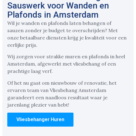
Sauswerk voor Wanden en
Plafonds in Amsterdam
Wil je wanden en plafonds laten behangen of
sauzen zonder je budget te overschrijden? Met
onze betaalbare diensten krijg je kwaliteit voor een
eerlijke prijs.
Wij zorgen voor strakke muren en plafonds in heel
Amsterdam, afgewerkt met vliesbehang of een
prachtige laag verf.
Of het nu gaat om nieuwbouw of renovatie, het
ervaren team van Vliesbehang Amsterdam
garandeert een naadloos resultaat waar je
jarenlang plezier van hebt!
Vliesbehanger Huren