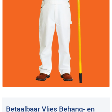
Betaalbaar Vlies Behang- en