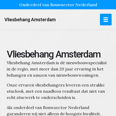
Onderdeel van Bouwsector Nederland
Vliesbehang Amsterdam
Vliesbehang Amsterdam
Vliesbehang Amsterdam is dé nieuwbouwspecialist
in de regio, met meer dan 20 jaar ervaring in het
behangen en sauzen van nieuwbouwwoningen.
Onze ervaren vliesbehangers leveren een strakke
stuclook, met een naadloos resultaat dat niet van
echt stucwerk te onderscheiden is.
Als onderdeel van Bouwsector Nederland
garanderen wij niet alleen de hoogste kwaliteit,