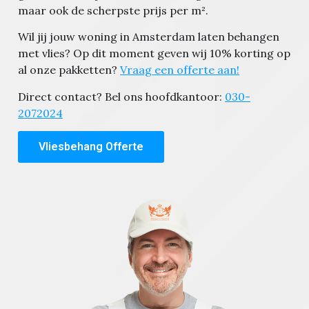
maar ook de scherpste prijs per m².
Wil jij jouw woning in Amsterdam laten behangen
met vlies? Op dit moment geven wij 10% korting op
al onze pakketten?
Vraag een offerte aan!
Direct contact? Bel ons hoofdkantoor:
030-
2072024
Vliesbehang Offerte