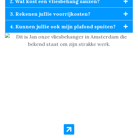
2. Wat kost een vliesbehang sauzen?
3. Rekenen jullie voorrijkosten?
4. Kunnen jullie ook mijn plafond spuiten?