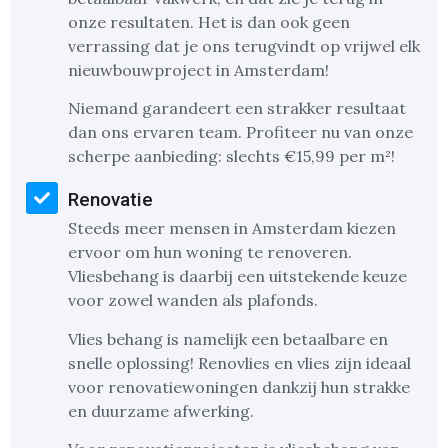
onze resultaten. Het is dan ook geen
verrassing dat je ons terugvindt op vrijwel elk
nieuwbouwproject in Amsterdam!
Niemand garandeert een strakker resultaat
dan ons ervaren team. Profiteer nu van onze
scherpe aanbieding: slechts €15,99 per m²!
Renovatie
Steeds meer mensen in Amsterdam kiezen
ervoor om hun woning te renoveren.
Vliesbehang is daarbij een uitstekende keuze
voor zowel wanden als plafonds.
Vlies behang is namelijk een betaalbare en
snelle oplossing! Renovlies en vlies zijn ideaal
voor renovatiewoningen dankzij hun strakke
en duurzame afwerking.