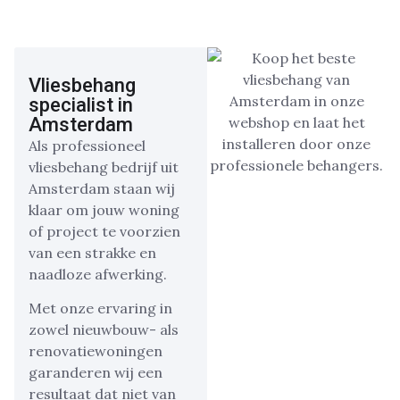
Vliesbehang
specialist in
Amsterdam
Als professioneel
vliesbehang bedrijf uit
Amsterdam staan wij
klaar om jouw woning
of project te voorzien
van een strakke en
naadloze afwerking.
Met onze ervaring in
zowel nieuwbouw- als
renovatiewoningen
garanderen wij een
resultaat dat niet van