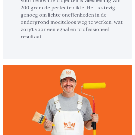
Voor renovatieprojecten is vliesbehang van
200 gram de perfecte dikte. Het is stevig
genoeg om lichte oneffenheden in de
ondergrond moeiteloos weg te werken, wat
zorgt voor een egaal en professioneel
resultaat.