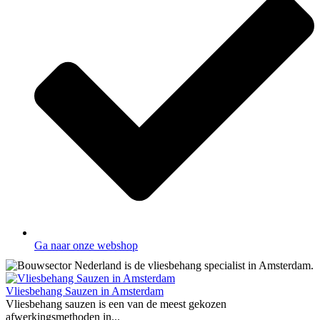
Ga naar onze webshop
Vliesbehang Sauzen in Amsterdam
Vliesbehang sauzen is een van de meest gekozen
afwerkingsmethoden in...