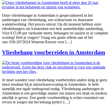
Onze vliesbehanger in Amsterdam is gespecialiseerd in het
aanbrengen van vliesbehang, een scheurvaste en duurzame
wandafwerking. Het proces omvat: Op dit moment hebben onze
vliesbehangers uit Amsterdam een hele aantrekkelijke aanbieding.
Voor €15,99 per vierkante meter, behangen en sauzen ze je complete
woning! Heb je vragen? Vraag een gratis offerte aan of bel
ons: 030-2072024 Waarom Kiezen voor […]
Vliesbehang voorbereiden in Amsterdam
Je moet wanden voor vliesbehang voorbereiden anders krijg je geen
mooi resultaat bij je nieuwbouwwoning in Amsterdam. Je hebt
namelijk een egale ondergrond nodig. Vliesbehang aanbrengen in
Amsterdam is een geweldige manier om muren een strak en modern
uiterlijk te geven. Een goede voorbereiding is echter essentieel om
ervoor te zorgen dat het behang perfect […]