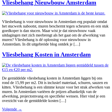
Vliesbehang Nieuwbouw Amsterdam
Vliesbehang is voor nieuwbouw in Amsterdam erg populair omdat
het stucwerk nabootst, muren beschermt tegen scheuren en een stuk
goedkoper is dan stucen. Maar wist je dat nieuwbouw vaak
uitdagingen met zich meebrengt als het gaat om de afwerking van
muren? Vliesbehang is dé oplossing voor nieuwbouw in
Amsterdam. In dit uitgebreide blog ontdek je […]
Vliesbehang Kosten in Amsterdam
De gemiddelde vliesbehang kosten in Amsterdam liggen bij ons
rond de 15,99 per m2. Dit is inclusief materiaal, schuren, sauzen en
kitten. Vliesbehang is een slimme keuze voor het strak afwerken van
muren. In Amsterdam variëren de prijzen afhankelijk van de
afwerking, projectomvang en specifieke wensen. Hier vind je een
overzicht van de gemiddelde kosten […]
Volgende
→