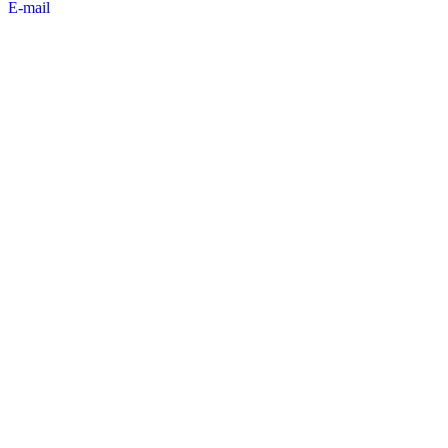
E-mail