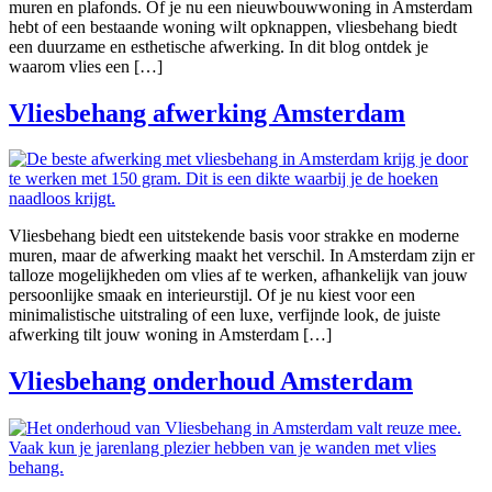
muren en plafonds. Of je nu een nieuwbouwwoning in Amsterdam
hebt of een bestaande woning wilt opknappen, vliesbehang biedt
een duurzame en esthetische afwerking. In dit blog ontdek je
waarom vlies een […]
Vliesbehang afwerking Amsterdam
Vliesbehang biedt een uitstekende basis voor strakke en moderne
muren, maar de afwerking maakt het verschil. In Amsterdam zijn er
talloze mogelijkheden om vlies af te werken, afhankelijk van jouw
persoonlijke smaak en interieurstijl. Of je nu kiest voor een
minimalistische uitstraling of een luxe, verfijnde look, de juiste
afwerking tilt jouw woning in Amsterdam […]
Vliesbehang onderhoud Amsterdam