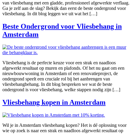
van vliesbehang met een gladde, professioneel afgewerkte verflaag.
Ga je zelf aan de slag? Bekijk dan eerst de beste ondergrond voor
vliesbehang. In dit blog leggen we uit wat het […]
Beste Ondergrond voor Vliesbehang in
Amsterdam
Vliesbehang is de perfecte keuze voor een strak en naadloos
afgewerkt resultaat op muren en plafonds. Of het nu gaat om een
nieuwbouwwoning in Amsterdam of een renovatieproject, de
ondergrond speelt een cruciale rol bij het aanbrengen van
vliesbehangbehang. In dit blog bespreken we wat de beste
ondergrond is voor vliesbehang, welke stappen nodig zijn […]
Vliesbehang kopen in Amsterdam
Wil je in Amsterdam vliesbehang kopen? Het is dé oplossing voor
wie op zoek is naar een strak en naadloos afgewerkt resultaat op