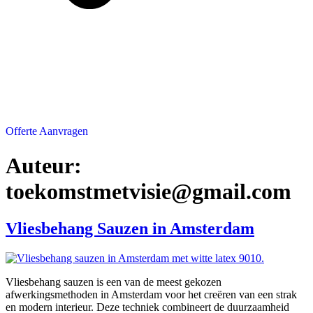
Offerte Aanvragen
Auteur:
toekomstmetvisie@gmail.com
Vliesbehang Sauzen in Amsterdam
Vliesbehang sauzen is een van de meest gekozen
afwerkingsmethoden in Amsterdam voor het creëren van een strak
en modern interieur. Deze techniek combineert de duurzaamheid