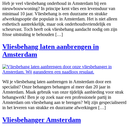
Heb je veel vliesbehang onderhoud in Amsterdam bij een
nieuwbouwwoning? In principe kent vlies een levensduur van
minimaal 10 jaar. Vliesbehang is een duurzame en strakke
afwerkingsoptie die populair is in Amsterdam. Het is niet alleen
esthetisch aantrekkelijk, maar ook onderhoudsvriendelijk en
scheurvast. Toch heeft ook vliesbehang aandacht nodig om zijn
frisse uitstraling te behouden […]
Vliesbehang laten aanbrengen in
Amsterdam
Wil je vliesbehang laten aanbrengen in Amsterdam door een
specialist? Onze behangers behangen al meer dan 20 jaar in
Amsterdam. Maak gebruik van onze tijdelijk aanbieding voor strak
behangwerk! Ben je op zoek naar een professionele partij in
Amsterdam om vliesbehang aan te brengen? Wij zijn gespecialiseerd
in het leveren van strakke en duurzame afwerkingen […]
Vliesbehanger Amsterdam