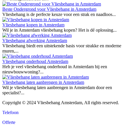
Beste Ondergrond voor Vliesbehang in Amsterdam
Vliesbehang is de perfecte keuze voor een strak en naadloos...
Vliesbehang kopen in Amsterdam
Wil je in Amsterdam vliesbehang kopen? Het is dé oplossing...
Vliesbehang afwerking Amsterdam
Vliesbehang biedt een uitstekende basis voor strakke en moderne
muren,...
Vliesbehang onderhoud Amsterdam
Heb je veel vliesbehang onderhoud in Amsterdam bij een
nieuwbouwwoning?...
Vliesbehang laten aanbrengen in Amsterdam
Wil je vliesbehang laten aanbrengen in Amsterdam door een
specialist?...
Copyright © 2024 Vliesbehang Amsterdam, All rights reserved.
Telefoon
Offerte