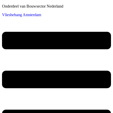
Onderdeel van Bouwsector Nederland
Vliesbehang Amsterdam