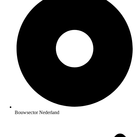
Bouwsector Nederland