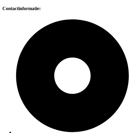
Contactinformatie: