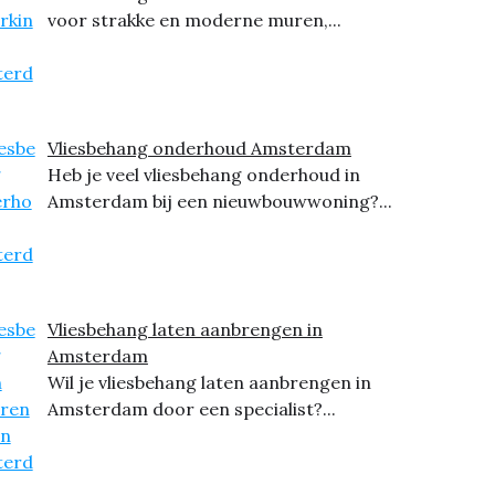
voor strakke en moderne muren,...
Vliesbehang onderhoud Amsterdam
Heb je veel vliesbehang onderhoud in
Amsterdam bij een nieuwbouwwoning?...
Vliesbehang laten aanbrengen in
Amsterdam
Wil je vliesbehang laten aanbrengen in
Amsterdam door een specialist?...