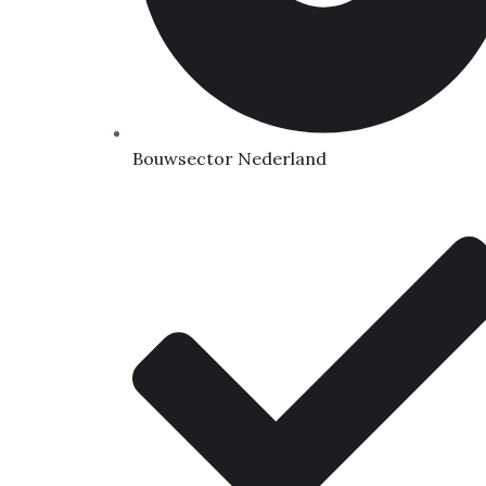
Bouwsector Nederland