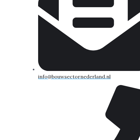
info@bouwsectornederland.nl