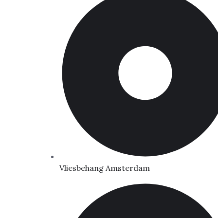
Vliesbehang Amsterdam