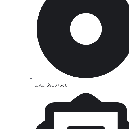
KVK: 58037640