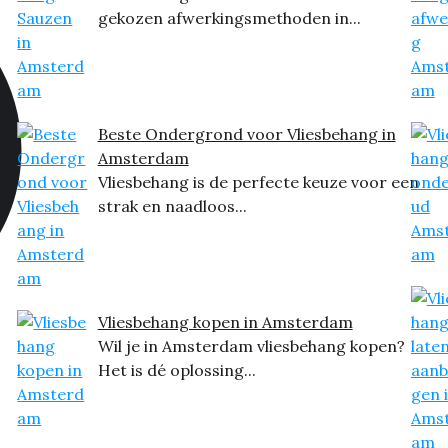
gekozen afwerkingsmethoden in...
Beste Ondergrond voor Vliesbehang in
Amsterdam
Vliesbehang is de perfecte keuze voor een
strak en naadloos...
Vliesbehang kopen in Amsterdam
Wil je in Amsterdam vliesbehang kopen?
Het is dé oplossing...