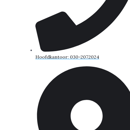
Hoofdkantoor: 030-2072024